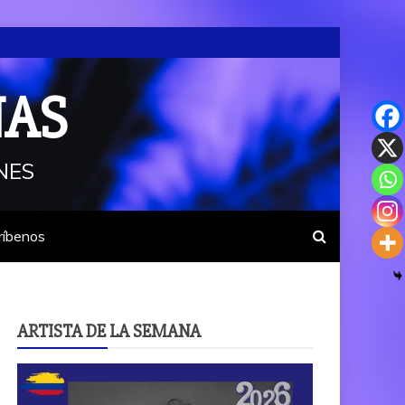
NAS
NES
ríbenos
ARTISTA DE LA SEMANA