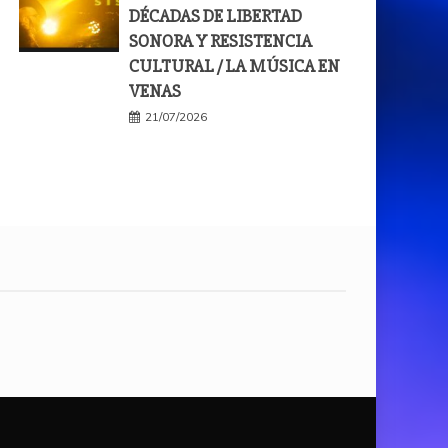
DÉCADAS DE LIBERTAD
SONORA Y RESISTENCIA
CULTURAL / LA MÚSICA EN
VENAS
21/07/2026