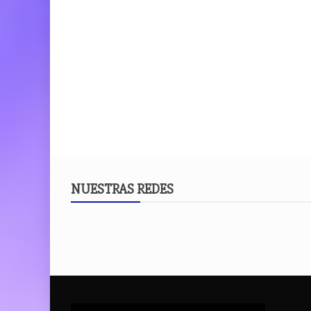
NUESTRAS REDES