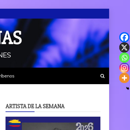
NAS
NES
ríbenos
ARTISTA DE LA SEMANA