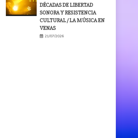
DÉCADAS DE LIBERTAD
SONORA Y RESISTENCIA
CULTURAL / LA MÚSICA EN
VENAS
21/07/2026