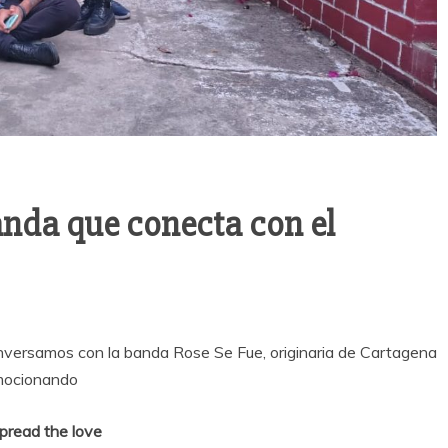
nda que conecta con el
nversamos con la banda Rose Se Fue, originaria de Cartagena
omocionando
pread the love