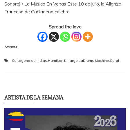
Sonore) / La Música En Venas Este 10 de julio, la Alianza
Francesa de Cartagena celebra
Spread the love
Leer más
Cartagena de Indias
,
Hamilton Kmargo
,
LaDrums Machine
,
Seraf
ARTISTA DE LA SEMANA