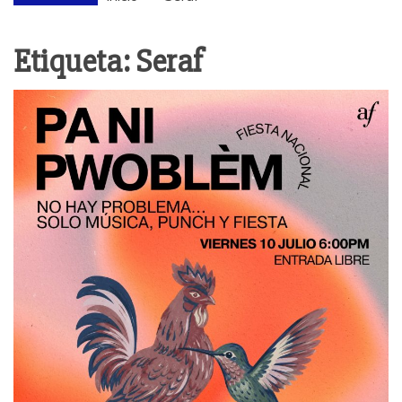
Etiqueta:
Seraf