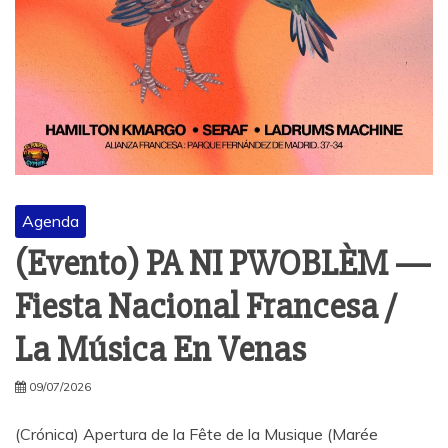
Agenda
(Evento) PA NI PWOBLÈM —
Fiesta Nacional Francesa /
La Música En Venas
09/07/2026
(Crónica) Apertura de la Fête de la Musique (Marée