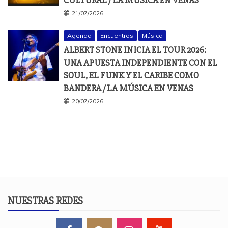
21/07/2026
Agenda
Encuentros
Música
ALBERT STONE INICIA EL TOUR 2026:
UNA APUESTA INDEPENDIENTE CON EL
SOUL, EL FUNK Y EL CARIBE COMO
BANDERA / LA MÚSICA EN VENAS
20/07/2026
NUESTRAS REDES