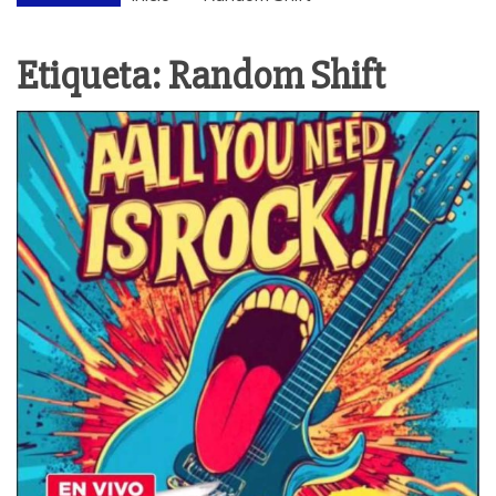
Etiqueta:
Random Shift