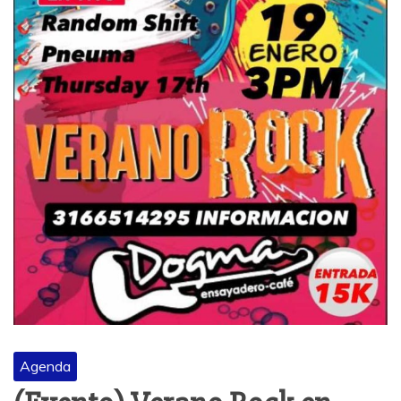
Agenda