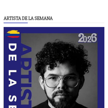
ARTISTA DE LA SEMANA