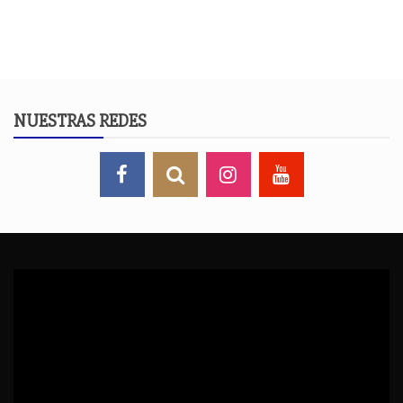
NUESTRAS REDES