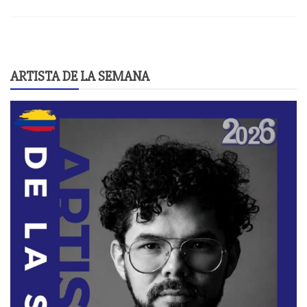
ARTISTA DE LA SEMANA