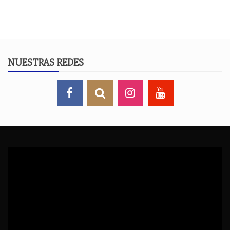
NUESTRAS REDES