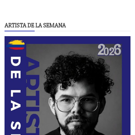
ARTISTA DE LA SEMANA