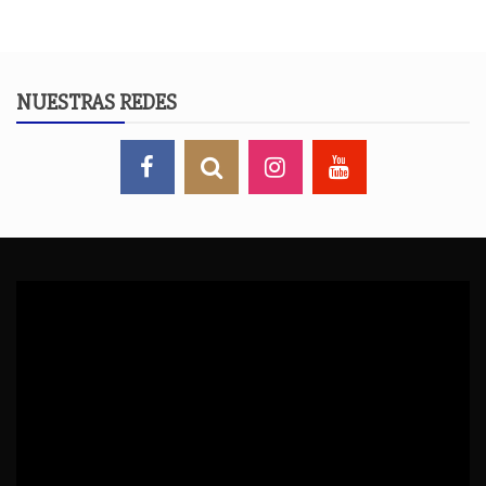
NUESTRAS REDES