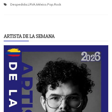
Despedida
,
LRVA
,
México
,
Pop
,
Rock
ARTISTA DE LA SEMANA