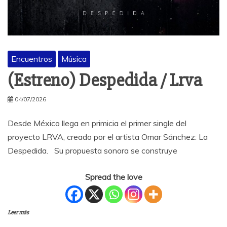
Encuentros
Música
(Estreno) Despedida / Lrva
04/07/2026
Desde México llega en primicia el primer single del
proyecto LRVA, creado por el artista Omar Sánchez: La
Despedida. Su propuesta sonora se construye
Spread the love
Leer más