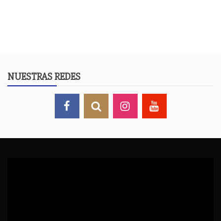
NUESTRAS REDES