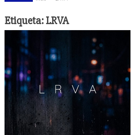
Etiqueta:
LRVA