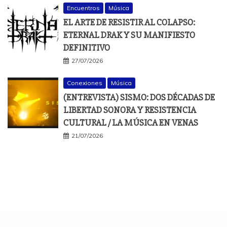
Encuentros
Música
EL ARTE DE RESISTIR AL COLAPSO:
ETERNAL DRAK Y SU MANIFIESTO
DEFINITIVO
27/07/2026
Conexiones
Música
(ENTREVISTA) SISMO: DOS DÉCADAS DE
LIBERTAD SONORA Y RESISTENCIA
CULTURAL / LA MÚSICA EN VENAS
21/07/2026