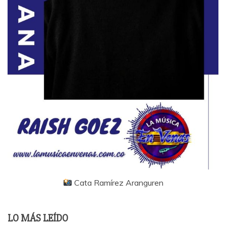
Cata Ramírez Aranguren
LO MÁS LEÍDO