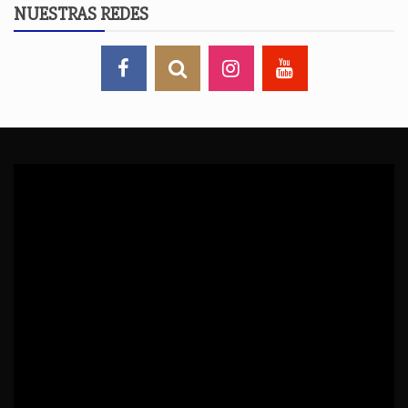
NUESTRAS REDES