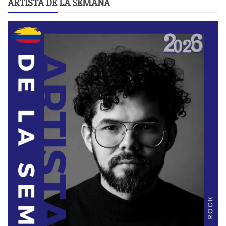
ARTISTA DE LA SEMANA