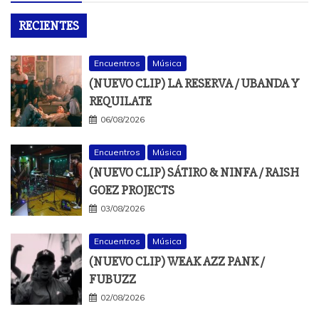
RECIENTES
Encuentros
Música
(NUEVO CLIP) LA RESERVA / UBANDA Y
REQUILATE
06/08/2026
Encuentros
Música
(NUEVO CLIP) SÁTIRO & NINFA / RAISH
GOEZ PROJECTS
03/08/2026
Encuentros
Música
(NUEVO CLIP) WEAK AZZ PANK /
FUBUZZ
02/08/2026