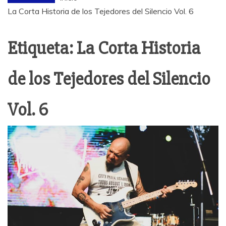
La Corta Historia de los Tejedores del Silencio Vol. 6
Etiqueta:
La Corta Historia
de los Tejedores del Silencio
Vol. 6