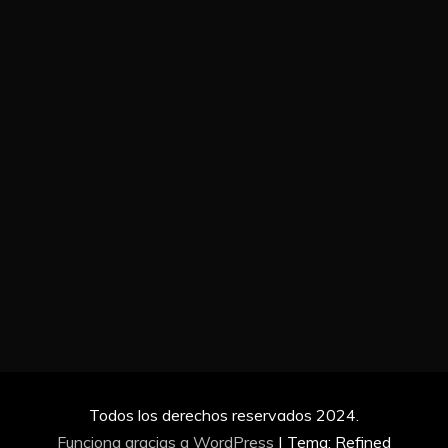
Todos los derechos reservados 2024.
Funciona gracias a WordPress
|
Tema: Refined