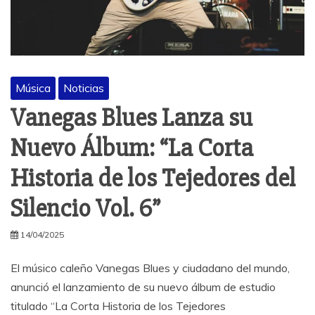
Música
Noticias
Vanegas Blues Lanza su
Nuevo Álbum: “La Corta
Historia de los Tejedores del
Silencio Vol. 6”
14/04/2025
El músico caleño Vanegas Blues y ciudadano del mundo,
anunció el lanzamiento de su nuevo álbum de estudio
titulado “La Corta Historia de los Tejedores