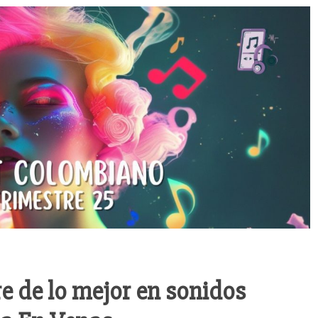
re de lo mejor en sonidos