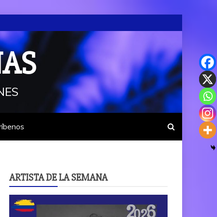
NAS
NES
ríbenos
ARTISTA DE LA SEMANA