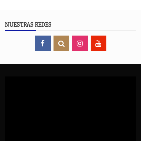
NUESTRAS REDES