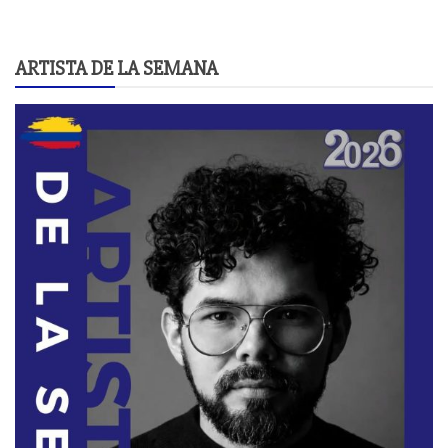
ARTISTA DE LA SEMANA