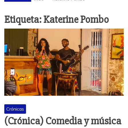
Etiqueta:
Katerine Pombo
Crónicas
(Crónica) Comedia y música