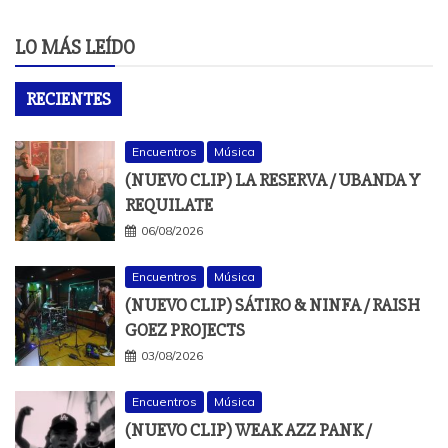
LO MÁS LEÍDO
RECIENTES
Encuentros
Música
(NUEVO CLIP) LA RESERVA / UBANDA Y
REQUILATE
06/08/2026
Encuentros
Música
(NUEVO CLIP) SÁTIRO & NINFA / RAISH
GOEZ PROJECTS
03/08/2026
Encuentros
Música
(NUEVO CLIP) WEAK AZZ PANK /