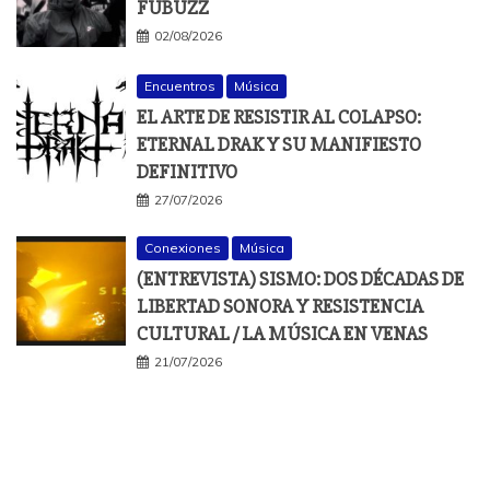
FUBUZZ
02/08/2026
Encuentros
Música
EL ARTE DE RESISTIR AL COLAPSO:
ETERNAL DRAK Y SU MANIFIESTO
DEFINITIVO
27/07/2026
Conexiones
Música
(ENTREVISTA) SISMO: DOS DÉCADAS DE
LIBERTAD SONORA Y RESISTENCIA
CULTURAL / LA MÚSICA EN VENAS
21/07/2026