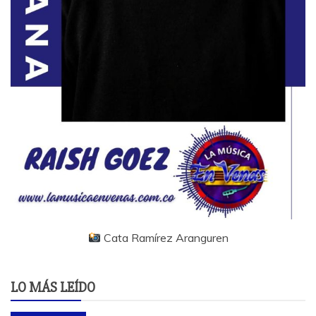
Cata Ramírez Aranguren
LO MÁS LEÍDO