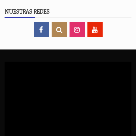
NUESTRAS REDES