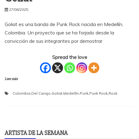
27/06/2025
Goliat es una banda de Punk Rock nacida en Medellín,
Colombia. Un proyecto que se ha forjado desde la
convicción de sus integrantes por demostrar
Spread the love
Leer más
Colombia
,
Del Carajo
,
Goliat
,
Medellín
,
Punk
,
Punk Rock
,
Rock
ARTISTA DE LA SEMANA