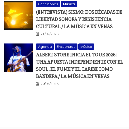
Conexiones
Música
(ENTREVISTA) SISMO: DOS DÉCADAS DE
LIBERTAD SONORA Y RESISTENCIA
CULTURAL / LA MÚSICA EN VENAS
21/07/2026
Agenda
Encuentros
Música
ALBERT STONE INICIA EL TOUR 2026:
UNA APUESTA INDEPENDIENTE CON EL
SOUL, EL FUNK Y EL CARIBE COMO
BANDERA / LA MÚSICA EN VENAS
20/07/2026