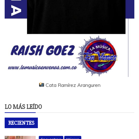
Cata Ramírez Aranguren
LO MÁS LEÍDO
RECIENTES