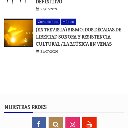
DEFINITIVO
27/07/2026
Conexiones
Música
(ENTREVISTA) SISMO: DOS DÉCADAS DE
LIBERTAD SONORA Y RESISTENCIA
CULTURAL / LA MÚSICA EN VENAS
21/07/2026
NUESTRAS REDES