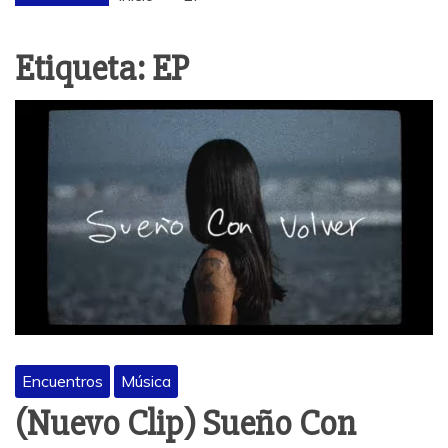
Etiqueta:
EP
Encuentros
Música
(Nuevo Clip) Sueño Con