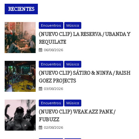
RECIENTES
Encuentros
Música
(NUEVO CLIP) LA RESERVA / UBANDA Y
REQUILATE
06/08/2026
Encuentros
Música
(NUEVO CLIP) SÁTIRO & NINFA / RAISH
GOEZ PROJECTS
03/08/2026
Encuentros
Música
(NUEVO CLIP) WEAK AZZ PANK /
FUBUZZ
02/08/2026