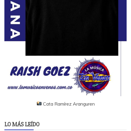
Cata Ramírez Aranguren
LO MÁS LEÍDO