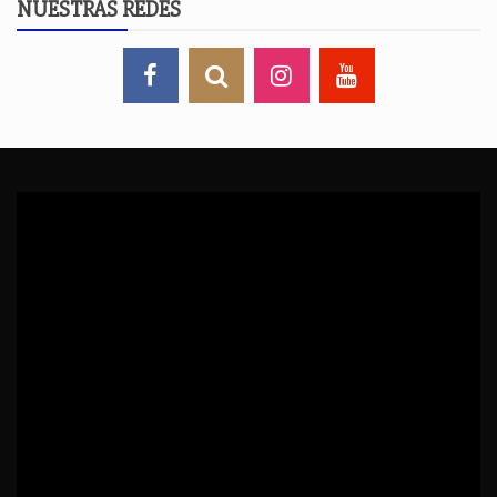
NUESTRAS REDES