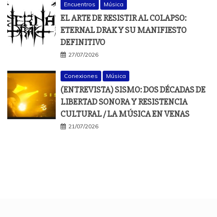
Encuentros
Música
EL ARTE DE RESISTIR AL COLAPSO:
ETERNAL DRAK Y SU MANIFIESTO
DEFINITIVO
27/07/2026
Conexiones
Música
(ENTREVISTA) SISMO: DOS DÉCADAS DE
LIBERTAD SONORA Y RESISTENCIA
CULTURAL / LA MÚSICA EN VENAS
21/07/2026