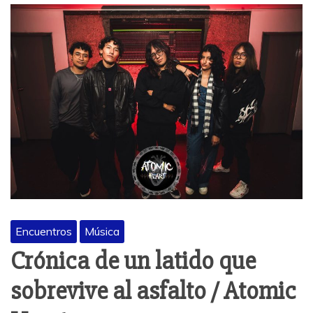
Encuentros
Música
Crónica de un latido que
sobrevive al asfalto / Atomic