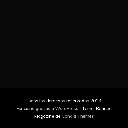
Todos los derechos reservados 2024.
Funciona gracias a WordPress
|
Tema: Refined
Magazine de
Candid Themes