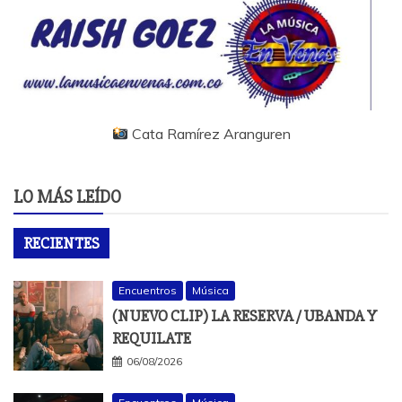
Cata Ramírez Aranguren
LO MÁS LEÍDO
RECIENTES
Encuentros
Música
(NUEVO CLIP) LA RESERVA / UBANDA Y
REQUILATE
06/08/2026