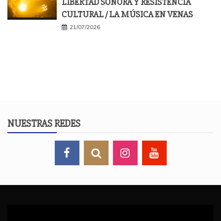
LIBERTAD SONORA Y RESISTENCIA
CULTURAL / LA MÚSICA EN VENAS
21/07/2026
NUESTRAS REDES