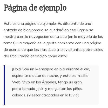
Página de ejemplo
Esta es una página de ejemplo. Es diferente de una
entrada de blog porque se quedará en ese lugar y se
mostrará en la navegación de tu sitio (en la mayoría de los
temas). La mayoría de la gente comienza con una página
de acerca de que los introduce a los visitantes potenciales
del sitio. Podría decir algo como esto:
¡Hola! Soy un Mensajero en bici durante el día,
aspirante a actor de noche, y este es mi sitio
Web. Vivo en los Ángeles, tengo un gran
perro llamado Jack, y me gustan las piñas
coladas. (Y estar atrapados en la lluvia.)