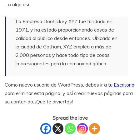
…o algo así:
La Empresa Doohickey XYZ fue fundada en
1971, y ha estado proporcionando cosas de
calidad al público desde entonces. Ubicado en
la ciudad de Gotham, XYZ emplea a más de
2.000 personas y hace todo tipo de cosas
impresionantes para la comunidad gótica.
Como nuevo usuario de WordPress, debes ir a
tu Escritorio
para eliminar esta página, y así crear nuevas páginas para
su contenido. ¡Que te diviertas!
Spread the love