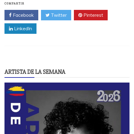
COMPARTIR
Facebook
Twitter
Pinterest
LinkedIn
ARTISTA DE LA SEMANA