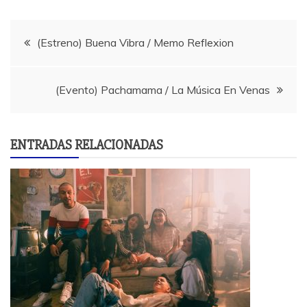
Navegación
(Estreno) Buena Vibra / Memo Reflexion
de
(Evento) Pachamama / La Música En Venas
entradas
ENTRADAS RELACIONADAS