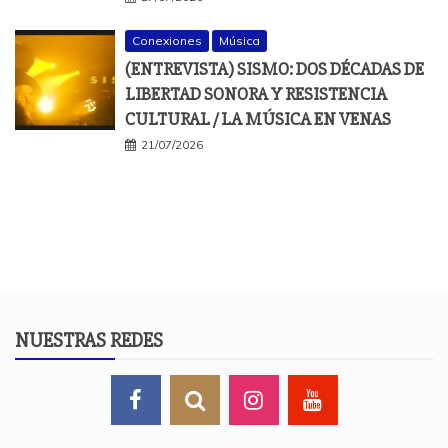
Conexiones
Música
(ENTREVISTA) SISMO: DOS DÉCADAS DE
LIBERTAD SONORA Y RESISTENCIA
CULTURAL / LA MÚSICA EN VENAS
21/07/2026
NUESTRAS REDES