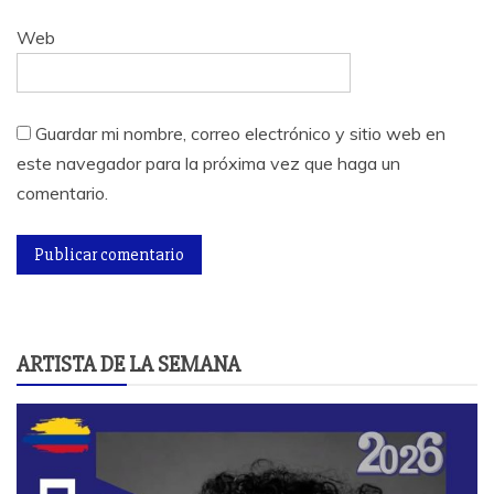
Web
Guardar mi nombre, correo electrónico y sitio web en
este navegador para la próxima vez que haga un
comentario.
ARTISTA DE LA SEMANA