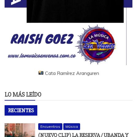
Cata Ramírez Aranguren
LO MÁS LEÍDO
RECIENTES
Encuentros
Música
(NUEVO CLIP) LA RESERVA / UBANDA Y