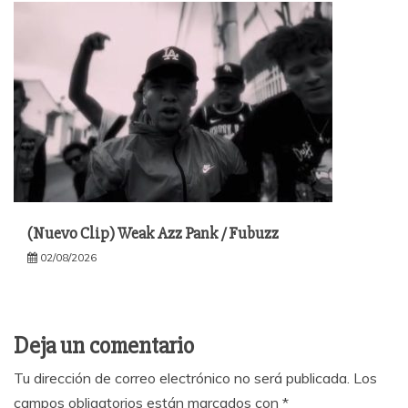
(Nuevo Clip) Weak Azz Pank / Fubuzz
02/08/2026
Deja un comentario
Tu dirección de correo electrónico no será publicada.
Los
campos obligatorios están marcados con
*