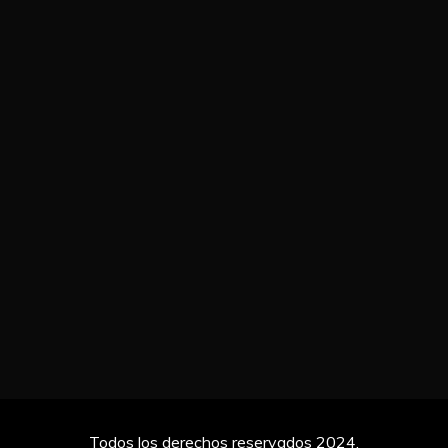
Todos los derechos reservados 2024.