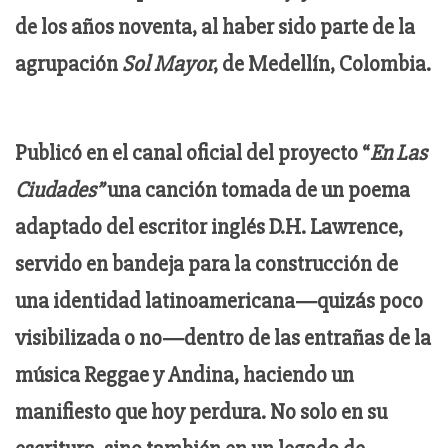
de los años noventa, al haber sido parte de la
agrupación
Sol Mayor
, de Medellín, Colombia.
Publicó en el canal oficial del proyecto “
En Las
Ciudades”
una canción tomada de un poema
adaptado del escritor inglés
D.H. Lawrence
,
servido en bandeja para la construcción de
una identidad latinoamericana—quizás poco
visibilizada o no—dentro de las entrañas de la
música Reggae y Andina, haciendo un
manifiesto que hoy perdura. No solo en su