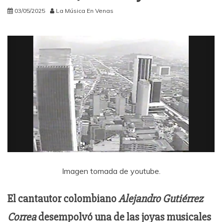
03/05/2025
La Música En Venas
Imagen tomada de youtube.
El cantautor colombiano
Alejandro Gutiérrez
Correa
desempolvó una de las joyas musicales