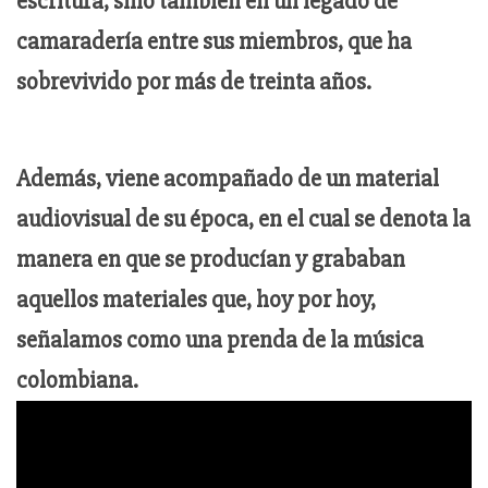
escritura, sino también en un legado de
camaradería entre sus miembros, que ha
sobrevivido por más de treinta años.
Además, viene acompañado de un material
audiovisual de su época, en el cual se denota la
manera en que se producían y grababan
aquellos materiales que, hoy por hoy,
señalamos como una prenda de la música
colombiana.