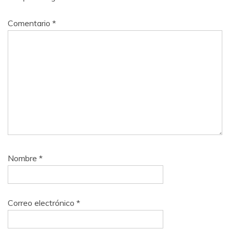
Comentario
*
Nombre
*
Correo electrónico
*