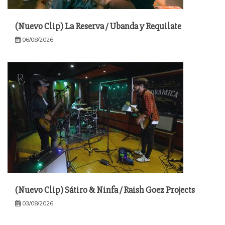
(Nuevo Clip) La Reserva / Ubanda y Requilate
06/08/2026
(Nuevo Clip) Sátiro & Ninfa / Raish Goez Projects
03/08/2026