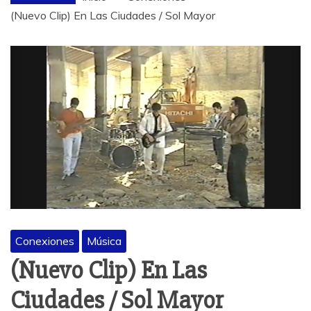
(Nuevo Clip) En Las Ciudades / Sol Mayor
Conexiones
Música
(Nuevo Clip) En Las
Ciudades / Sol Mayor