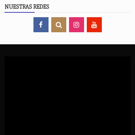
NUESTRAS REDES