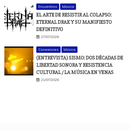
Encuentros
Música
EL ARTE DE RESISTIR AL COLAPSO:
ETERNAL DRAK Y SU MANIFIESTO
DEFINITIVO
27/07/2026
Conexiones
Música
(ENTREVISTA) SISMO: DOS DÉCADAS DE
LIBERTAD SONORA Y RESISTENCIA
CULTURAL / LA MÚSICA EN VENAS
21/07/2026