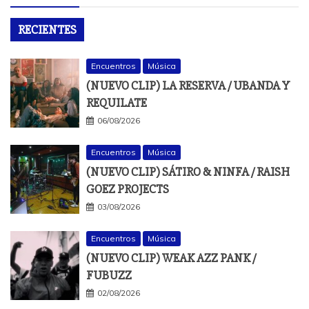
RECIENTES
Encuentros
Música
(NUEVO CLIP) LA RESERVA / UBANDA Y
REQUILATE
06/08/2026
Encuentros
Música
(NUEVO CLIP) SÁTIRO & NINFA / RAISH
GOEZ PROJECTS
03/08/2026
Encuentros
Música
(NUEVO CLIP) WEAK AZZ PANK /
FUBUZZ
02/08/2026