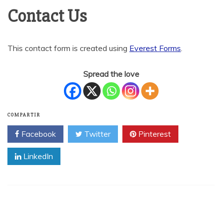
Contact Us
This contact form is created using
Everest Forms
.
Spread the love
COMPARTIR
Facebook
Twitter
Pinterest
LinkedIn