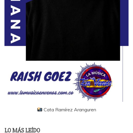
Cata Ramírez Aranguren
LO MÁS LEÍDO