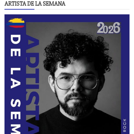
ARTISTA DE LA SEMANA